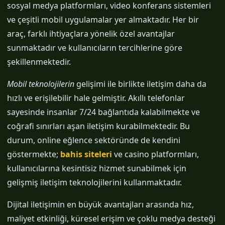
sosyal medya platformları, video konferans sistemleri
ve çeşitli mobil uygulamalar yer almaktadır. Her bir
araç, farklı ihtiyaçlara yönelik özel avantajlar
sunmaktadır ve kullanıcıların tercihlerine göre
şekillenmektedir.
Mobil teknolojilerin
gelişimi ile birlikte iletişim daha da
hızlı ve erişilebilir hale gelmiştir. Akıllı telefonlar
sayesinde insanlar 7/24 bağlantıda kalabilmekte ve
coğrafi sınırları aşan iletişim kurabilmektedir. Bu
durum, online eğlence sektöründe de kendini
göstermekte;
bahis siteleri
ve casino platformları,
kullanıcılarına kesintisiz hizmet sunabilmek için
gelişmiş iletişim teknolojilerini kullanmaktadır.
Dijital iletişimin en büyük avantajları arasında hız,
maliyet etkinliği, küresel erişim ve çoklu medya desteği