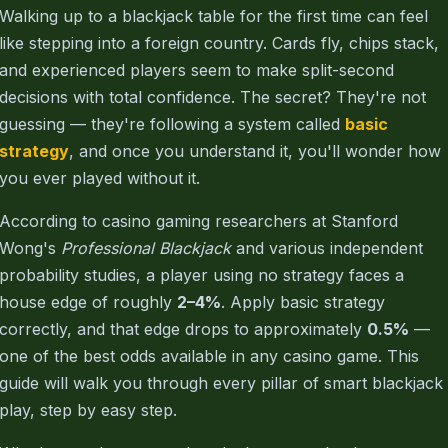
Walking up to a blackjack table for the first time can feel
like stepping into a foreign country. Cards fly, chips stack,
and experienced players seem to make split-second
decisions with total confidence. The secret? They're not
guessing — they're following a system called
basic
strategy
, and once you understand it, you'll wonder how
you ever played without it.
According to casino gaming researchers at Stanford
Wong's
Professional Blackjack
and various independent
probability studies, a player using no strategy faces a
house edge of roughly
2–4%
. Apply basic strategy
correctly, and that edge drops to approximately
0.5%
—
one of the best odds available in any casino game. This
guide will walk you through every pillar of smart blackjack
play, step by easy step.