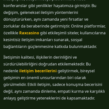
konferanslar gibi yenilikler hayatımıza girmiştir. Bu
değişim, geleneksel iletişim yöntemlerini
dönüştürürken, aynı zamanda yeni fırsatlar ve
zorluklar da beraberinde getirmiştir. Online platformlar,
özellikle
Raxcasino
gibi etkileşimli siteler, kullanıcılarına
kesintisiz iletişim imkanları sunarak, sosyal
bağlantıların güçlenmesine katkıda bulunmaktadır.
İletişimin kalitesi, ilişkilerin derinliğini ve
sürdürülebilirliğini doğrudan etkilemektedir. Bu
nedenle
iletişim becerilerini
geliştirmek, bireysel
gelişimin en önemli unsurlarından biri olarak
görülmelidir. Etkili iletişim, sadece konuşma becerisini
değil, aynı zamanda dinleme, empati kurma ve karşılıklı
anlayış geliştirme yeteneklerini de kapsamaktadır.