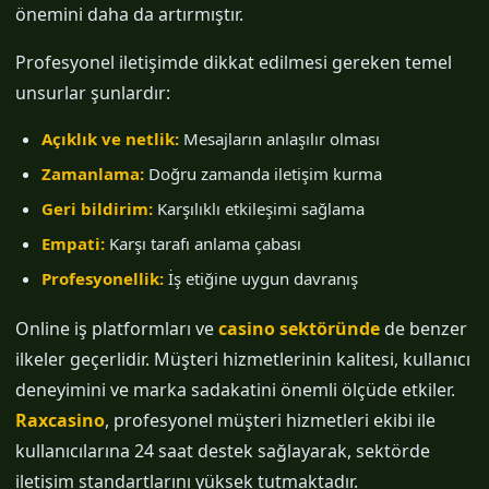
önemini daha da artırmıştır.
Profesyonel iletişimde dikkat edilmesi gereken temel
unsurlar şunlardır:
Açıklık ve netlik:
Mesajların anlaşılır olması
Zamanlama:
Doğru zamanda iletişim kurma
Geri bildirim:
Karşılıklı etkileşimi sağlama
Empati:
Karşı tarafı anlama çabası
Profesyonellik:
İş etiğine uygun davranış
Online iş platformları ve
casino sektöründe
de benzer
ilkeler geçerlidir. Müşteri hizmetlerinin kalitesi, kullanıcı
deneyimini ve marka sadakatini önemli ölçüde etkiler.
Raxcasino
, profesyonel müşteri hizmetleri ekibi ile
kullanıcılarına 24 saat destek sağlayarak, sektörde
iletişim standartlarını yüksek tutmaktadır.