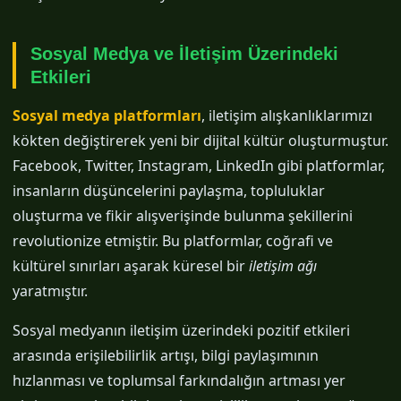
Sosyal Medya ve İletişim Üzerindeki
Etkileri
Sosyal medya platformları
, iletişim alışkanlıklarımızı
kökten değiştirerek yeni bir dijital kültür oluşturmuştur.
Facebook, Twitter, Instagram, LinkedIn gibi platformlar,
insanların düşüncelerini paylaşma, topluluklar
oluşturma ve fikir alışverişinde bulunma şekillerini
revolutionize etmiştir. Bu platformlar, coğrafi ve
kültürel sınırları aşarak küresel bir
iletişim ağı
yaratmıştır.
Sosyal medyanın iletişim üzerindeki pozitif etkileri
arasında erişilebilirlik artışı, bilgi paylaşımının
hızlanması ve toplumsal farkındalığın artması yer