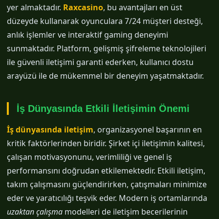
yer almaktadır.
Raxcasino
, bu avantajları en üst
düzeyde kullanarak oyunculara 7/24 müşteri desteği,
anlık işlemler ve interaktif gaming deneyimi
sunmaktadır. Platform, gelişmiş şifreleme teknolojileri
ile güvenli iletişimi garanti ederken, kullanıcı dostu
arayüzü ile de mükemmel bir deneyim yaşatmaktadır.
İş Dünyasında Etkili İletişimin Önemi
İş dünyasında iletişim
, organizasyonel başarının en
kritik faktörlerinden biridir. Şirket içi iletişimin kalitesi,
çalışan motivasyonunu, verimliliği ve genel iş
performansını doğrudan etkilemektedir. Etkili iletişim,
takım çalışmasını güçlendirirken, çatışmaları minimize
eder ve yaratıcılığı teşvik eder. Modern iş ortamlarında
uzaktan çalışma
modelleri de iletişim becerilerinin