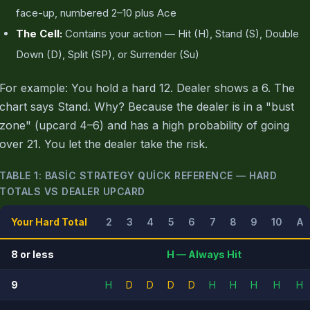
face-up, numbered 2–10 plus Ace
The Cell:
Contains your action — Hit (H), Stand (S), Double
Down (D), Split (SP), or Surrender (Su)
For example: You hold a hard 12. Dealer shows a 6. The
chart says Stand. Why? Because the dealer is in a "bust
zone" (upcard 4–6) and has a high probability of going
over 21. You let the dealer take the risk.
TABLE 1: BASIC STRATEGY QUICK REFERENCE — HARD
TOTALS VS DEALER UPCARD
Your Hard Total
2
3
4
5
6
7
8
9
10
A
8 or less
H — Always Hit
9
H
D
D
D
D
H
H
H
H
H