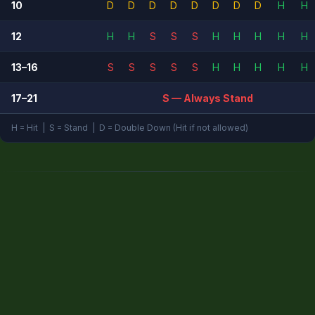
10
D
D
D
D
D
D
D
D
H
H
12
H
H
S
S
S
H
H
H
H
H
13–16
S
S
S
S
S
H
H
H
H
H
17–21
S — Always Stand
H = Hit | S = Stand | D = Double Down (Hit if not allowed)