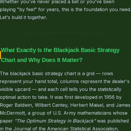
Whether you've never placed a bet or you've been
playing "by feel" for years, this is the foundation you need
Let's build it together.
What Exactly Is the Blackjack Basic Strategy
Chart and Why Does It Matter?
The blackjack basic strategy chart is a grid — rows
represent your hand total, columns represent the dealer's
visible upcard — and each cell tells you the statistically
optimal action to take. It was first developed in 1956 by
Roger Baldwin, Wilbert Cantey, Herbert Maisel, and James
McDermott, a group of U.S. Army mathematicians whose
paper
"The Optimum Strategy in Blackjack"
was published
in the Journal of the American Statistical Association.