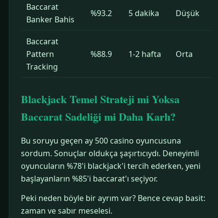
Baccarat
%93.2
5 dakika
Düşük
Banker Bahis
Baccarat
Pattern
%88.9
1-2 hafta
Orta
Tracking
Blackjack Temel Strateji mi Yoksa
Baccarat Sadeliği mi Daha Karlı?
Bu soruyu geçen ay 500 casino oyuncusuna
sordum. Sonuçlar oldukça şaşırtıcıydı. Deneyimli
oyuncuların %78'i blackjack'i tercih ederken, yeni
başlayanların %85'i baccarat'ı seçiyor.
Peki neden böyle bir ayrım var? Bence cevap basit:
zaman ve sabır meselesi.