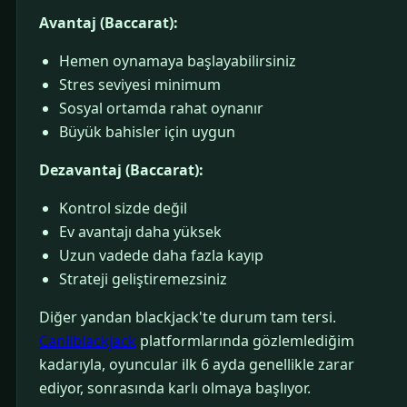
Avantaj (Baccarat):
Hemen oynamaya başlayabilirsiniz
Stres seviyesi minimum
Sosyal ortamda rahat oynanır
Büyük bahisler için uygun
Dezavantaj (Baccarat):
Kontrol sizde değil
Ev avantajı daha yüksek
Uzun vadede daha fazla kayıp
Strateji geliştiremezsiniz
Diğer yandan blackjack'te durum tam tersi.
Canliblackjack
platformlarında gözlemlediğim
kadarıyla, oyuncular ilk 6 ayda genellikle zarar
ediyor, sonrasında karlı olmaya başlıyor.