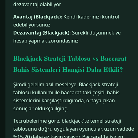
dezavantaj olabiliyor.
Avantaj (Blackjack):
Kendi kaderinizi kontrol
edebiliyorsunuz
Dezavantaj (Blackjack):
Sürekli düşünmek ve
hesap yapmak zorundasınız
Blackjack Strateji Tablosu vs Baccarat
Bahis Sistemleri Hangisi Daha Etkili?
Şimdi gelelim asıl meseleye. Blackjack strateji
tablosu kullanımı ile baccarat'taki çeşitli bahis
sistemlerini karşılaştırdığımda, ortaya çıkan
sonuçlar oldukça ilginç.
Tecrübelerime göre, blackjack'te temel strateji
tablosunu doğru uygulayan oyuncular, uzun vadede
%15-20 daha az kayıp yaşıyor. Baccarat'ta ise en