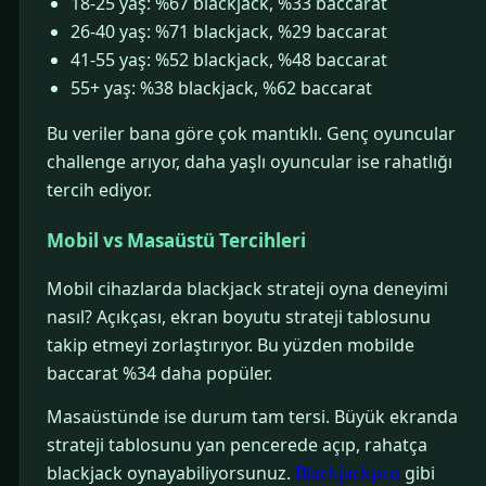
18-25 yaş: %67 blackjack, %33 baccarat
26-40 yaş: %71 blackjack, %29 baccarat
41-55 yaş: %52 blackjack, %48 baccarat
55+ yaş: %38 blackjack, %62 baccarat
Bu veriler bana göre çok mantıklı. Genç oyuncular
challenge arıyor, daha yaşlı oyuncular ise rahatlığı
tercih ediyor.
Mobil vs Masaüstü Tercihleri
Mobil cihazlarda blackjack strateji oyna deneyimi
nasıl? Açıkçası, ekran boyutu strateji tablosunu
takip etmeyi zorlaştırıyor. Bu yüzden mobilde
baccarat %34 daha popüler.
Masaüstünde ise durum tam tersi. Büyük ekranda
strateji tablosunu yan pencerede açıp, rahatça
blackjack oynayabiliyorsunuz.
Blackjackpro
gibi