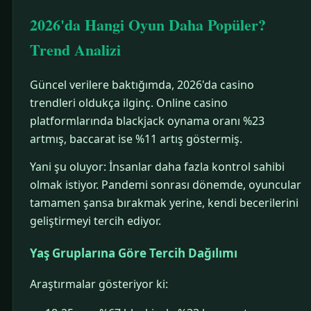
2026'da Hangi Oyun Daha Popüler?
Trend Analizi
Güncel verilere baktığımda, 2026'da casino
trendleri oldukça ilginç. Online casino
platformlarında blackjack oynama oranı %23
artmış, baccarat ise %11 artış göstermiş.
Yani şu oluyor: İnsanlar daha fazla kontrol sahibi
olmak istiyor. Pandemi sonrası dönemde, oyuncular
tamamen şansa bırakmak yerine, kendi becerilerini
geliştirmeyi tercih ediyor.
Yaş Gruplarına Göre Tercih Dağılımı
Araştırmalar gösteriyor ki: