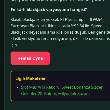
En karlı blackjack varyasyonu hangisi?
Klasik blackjack en yüksek RTP'ye sahip — %99.54.
European Blackjack ikinci sırada %99.34 ile. Speed
Blackjack heyecanlı ama RTP biraz düşük. Ben geneld
klasik versiyonu tercih ediyorum, özellikle uzun seans
için.
Hemen Oyna
İlgili Makaleler
Slot Max Win Rekoru: Sweet Bonanza Sizden
Gelenler 20. Bölüm, Milyonluk Kazanç!