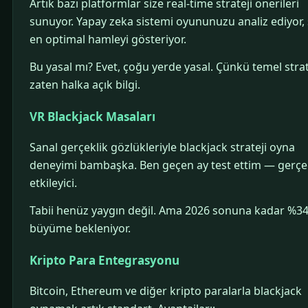
Artık bazı platformlar size real-time strateji önerileri
sunuyor. Yapay zeka sistemi oyununuzu analiz ediyor, 
en optimal hamleyi gösteriyor.
Bu yasal mı? Evet, çoğu yerde yasal. Çünkü temel strat
zaten halka açık bilgi.
VR Blackjack Masaları
Sanal gerçeklik gözlükleriyle blackjack strateji oyna
deneyimi bambaşka. Ben geçen ay test ettim — gerç
etkileyici.
Tabii henüz yaygın değil. Ama 2026 sonuna kadar %3
büyüme bekleniyor.
Kripto Para Entegrasyonu
Bitcoin, Ethereum ve diğer kripto paralarla blackjack