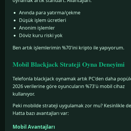
oynamak artık standart. Avantajları:
Anında para yatırma/çekme
Düşük işlem ücretleri
Anonim işlemler
Döviz kuru riski yok
Ben artık işlemlerimin %70'ini kripto ile yapıyorum.
Mobil Blackjack Strateji Oyna Deneyimi
Telefonla blackjack oynamak artık PC'den daha popüle
2026 verilerine göre oyuncuların %73'ü mobil cihaz
kullanıyor.
Peki mobilde strateji uygulamak zor mu? Kesinlikle de
Hatta bazı avantajları var:
Mobil Avantajları