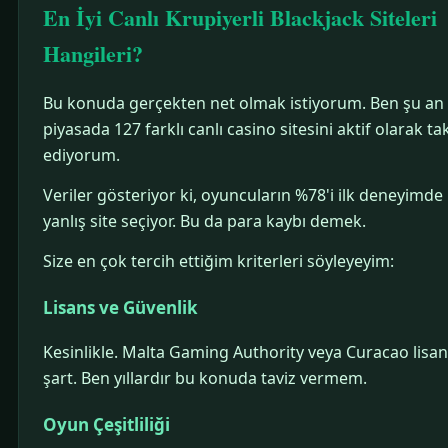
En İyi Canlı Krupiyerli Blackjack Siteleri
Hangileri?
Bu konuda gerçekten net olmak istiyorum. Ben şu an
piyasada 127 farklı canlı casino sitesini aktif olarak ta
ediyorum.
Veriler gösteriyor ki, oyuncuların %78'i ilk deneyimde
yanlış site seçiyor. Bu da para kaybı demek.
Size en çok tercih ettiğim kriterleri söyleyeyim:
Lisans ve Güvenlik
Kesinlikle. Malta Gaming Authority veya Curacao lisan
şart. Ben yıllardır bu konuda taviz vermem.
Oyun Çeşitliliği