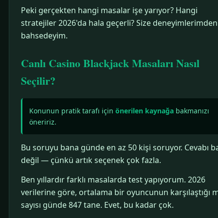
Peki gerçekten hangi masalar işe yarıyor? Hangi
stratejiler 2026'da hala geçerli? Size deneyimlerimden
bahsedeyim.
Canlı Casino Blackjack Masaları Nasıl
Seçilir?
Konunun pratik tarafı için
önerilen kaynağa
bakmanızı
öneririz.
Bu soruyu bana günde en az 50 kişi soruyor. Cevabı ba
değil — çünkü artık seçenek çok fazla.
Ben yıllardır farklı masalarda test yapıyorum. 2026
verilerine göre, ortalama bir oyuncunun karşılaştığı 
sayısı günde 847 tane. Evet, bu kadar çok.