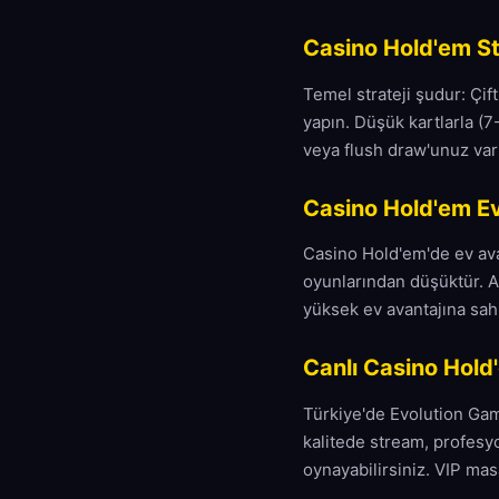
Casino Hold'em Str
Temel strateji şudur: Çif
yapın. Düşük kartlarla (7-
veya flush draw'unuz var
Casino Hold'em Ev
Casino Hold'em'de ev avan
oyunlarından düşüktür. A
yüksek ev avantajına sah
Canlı Casino Hold
Türkiye'de Evolution Gam
kalitede stream, profesy
oynayabilirsiniz. VIP mas