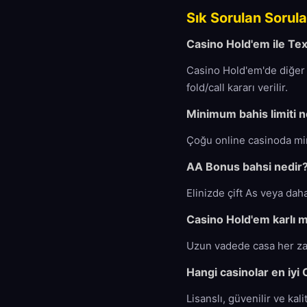
Sık Sorulan Sorula
Casino Hold'em ile Tex
Casino Hold'em'de diğer o
fold/call kararı verilir.
Minimum bahis limiti n
Çoğu online casinoda min
AA Bonus bahsi nedir
Elinizde çift As veya dah
Casino Hold'em karlı m
Uzun vadede casa her zama
Hangi casinolar en iyi
Lisanslı, güvenilir ve kal