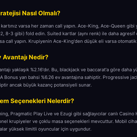
atejisi Nasıl Olmalı?
t kartınız varsa her zaman call yapın. Ace-King, Ace-Queen gibi y
2, 8-3 gibi) fold edin. Suited kartlar (aynı renk) ile daha agresif 
sa call yapın. Krupiyenin Ace-King'den düşük eli varsa otomatik 
 Avantajı Nedir?
tajı yaklaşık %2.16'dır. Bu, blackjack ve baccarat'a göre daha y
A Bonus yan bahsi %6.26 ev avantajına sahiptir. Progressive jac
iptir ancak büyük kazanç potansiyeli sunar.
'em Seçenekleri Nelerdir?
ing, Pragmatic Play Live ve Ezugi gibi sağlayıcılar canlı Casino
onel krupiyeler ve çoklu masa seçenekleri mevcuttur. Mobil cih
alar yüksek limitli oyuncular için uygundur.