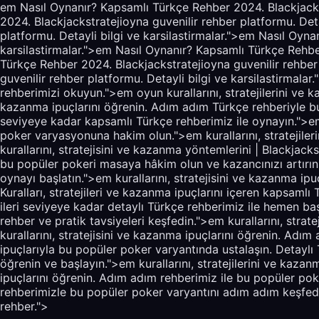
em Nasıl Oynanır? Kapsamlı Türkçe Rehber 2024. Blackjackst
2024. Blackjackstratejioyna guvenilir rehber platformu. Det
platformu. Detayli bilgi ve karsilastirmalar.">em Nasıl Oyn
karsilastirmalar.">em Nasıl Oynanır? Kapsamlı Türkçe Rehber
Türkçe Rehber 2024. Blackjackstratejioyna guvenilir rehber
guvenilir rehber platformu. Detayli bilgi ve karsilastirmala
rehberimizi okuyun.">em oyun kurallarını, stratejilerini ve k
kazanma ipuçlarını öğrenin. Adım adım Türkçe rehberiyle bu 
seviyeye kadar kapsamlı Türkçe rehberimiz ile oynayın.">em k
poker varyasyonuna hakim olun.">em kurallarını, stratejile
kurallarını, stratejisini ve kazanma yöntemlerini | Blackjack
bu popüler pokeri masaya hâkim olun ve kazancınızı artırın."
oynayı başlatın.">em kurallarını, stratejisini ve kazanma ip
Kuralları, stratejileri ve kazanma ipuçlarını içeren kapsamlı
ileri seviyeye kadar detaylı Türkçe rehberimiz ile hemen baş
rehber ve pratik tavsiyeleri keşfedin.">em kurallarını, stra
kurallarını, stratejisini ve kazanma ipuçlarını öğrenin. Adı
ipuçlarıyla bu popüler poker varyantında ustalaşın. Detaylı
öğrenin ve başlayın.">em kurallarını, stratejilerini ve kazan
ipuçlarını öğrenin. Adım adım rehberimiz ile bu popüler poke
rehberimizle bu popüler poker varyantını adım adım keşfedin.
rehber.">