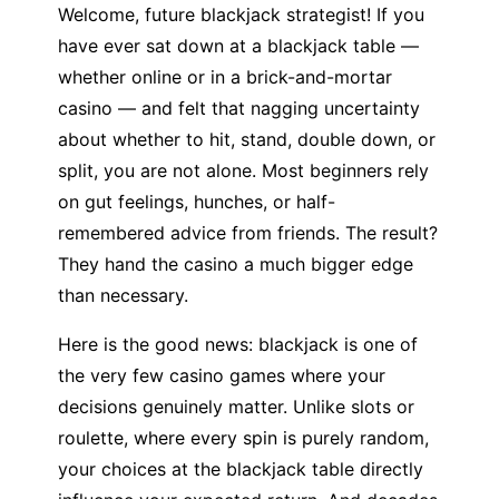
Welcome, future blackjack strategist! If you
have ever sat down at a blackjack table —
whether online or in a brick-and-mortar
casino — and felt that nagging uncertainty
about whether to hit, stand, double down, or
split, you are not alone. Most beginners rely
on gut feelings, hunches, or half-
remembered advice from friends. The result?
They hand the casino a much bigger edge
than necessary.
Here is the good news: blackjack is one of
the very few casino games where your
decisions genuinely matter. Unlike slots or
roulette, where every spin is purely random,
your choices at the blackjack table directly