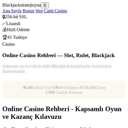
Blackjackstratejioyna
☰
Ana Sayfa
Bonus
Slot
Canli Casino
🔒
256-bit SSL
✅
Lisansli
💰
Hizli Odeme
🏆
#1 Turkiye
Casino
Online Casino Rehberi — Slot, Rulet, Blackjack
Sektorun en tecrubeli ekibi Blackjackstratejioyna markasiyla
hizmetinizde.
96,681
Aktif Uye
%96.6
Ortalama RTP
4,110
Oyun
1,968
Gunluk Kazanan
Online Casino Rehberi - Kapsamlı Oyun
ve Kazanç Kılavuzu