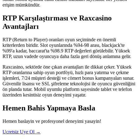
erişim mümkündür.
RTP Karşılaştırması ve Raxcasino
Avantajları
RTP (Return to Player) oranları oyun seçiminde en önemli
kriterlerden biridir. Slot oyunlarında %94-98 arası, blackjack'te
%99'a kadar, baccarat'ta %98.9 RTP değerleri görülebilir. Yüksek
RTP, uzun vadede oyuncuya daha fazla geri dönüş anlamına gelir.
Raxcasino, sektörde öne çıkan avantajları ile dikkat çeker. Yüksek
RTP oranlarına sahip oyun portföyü, hızlı para yatırma ve çekme
işlemleri, 7/24 müşteri desteği ve cömert bonus kampanyaları sunar.
Güvenilir lisansı ve SSL şifreleme teknolojisi ile oyuncu güvenliğini
ön planda tutar. Mobil uyumlu platform sayesinde tablet ve telefon
üzerinden kesintisiz oyun deneyimi yaşatır.
Hemen Bahis Yapmaya Basla
Hemen baslayin ve profesyonel deneyimi yasayin!
Ucretsiz Uye Ol →