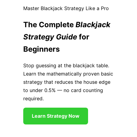
Master Blackjack Strategy Like a Pro
The Complete
Blackjack
Strategy Guide
for
Beginners
Stop guessing at the blackjack table.
Learn the mathematically proven basic
strategy that reduces the house edge
to under 0.5% — no card counting
required.
Learn Strategy Now