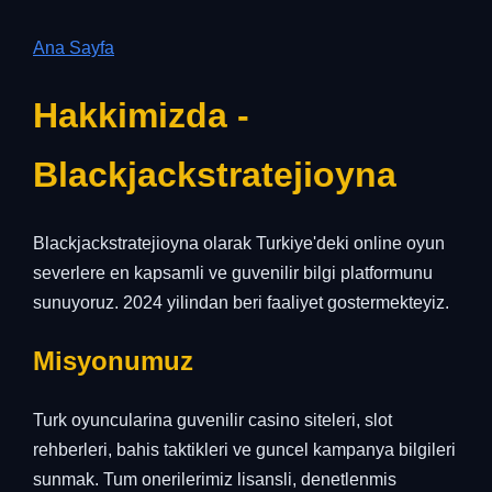
Ana Sayfa
Hakkimizda -
Blackjackstratejioyna
Blackjackstratejioyna olarak Turkiye'deki online oyun
severlere en kapsamli ve guvenilir bilgi platformunu
sunuyoruz. 2024 yilindan beri faaliyet gostermekteyiz.
Misyonumuz
Turk oyuncularina guvenilir casino siteleri, slot
rehberleri, bahis taktikleri ve guncel kampanya bilgileri
sunmak. Tum onerilerimiz lisansli, denetlenmis