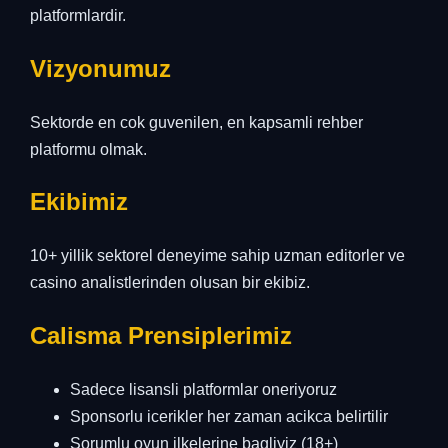
platformlardir.
Vizyonumuz
Sektorde en cok guvenilen, en kapsamli rehber
platformu olmak.
Ekibimiz
10+ yillik sektorel deneyime sahip uzman editorler ve
casino analistlerinden olusan bir ekibiz.
Calisma Prensiplerimiz
Sadece lisansli platformlar oneriyoruz
Sponsorlu icerikler her zaman acikca belirtilir
Sorumlu oyun ilkelerine bagliyiz (18+)