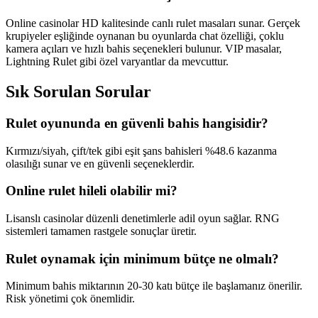
Online casinolar HD kalitesinde canlı rulet masaları sunar. Gerçek
krupiyeler eşliğinde oynanan bu oyunlarda chat özelliği, çoklu
kamera açıları ve hızlı bahis seçenekleri bulunur. VIP masalar,
Lightning Rulet gibi özel varyantlar da mevcuttur.
Sık Sorulan Sorular
Rulet oyununda en güvenli bahis hangisidir?
Kırmızı/siyah, çift/tek gibi eşit şans bahisleri %48.6 kazanma
olasılığı sunar ve en güvenli seçeneklerdir.
Online rulet hileli olabilir mi?
Lisanslı casinolar düzenli denetimlerle adil oyun sağlar. RNG
sistemleri tamamen rastgele sonuçlar üretir.
Rulet oynamak için minimum bütçe ne olmalı?
Minimum bahis miktarının 20-30 katı bütçe ile başlamanız önerilir.
Risk yönetimi çok önemlidir.