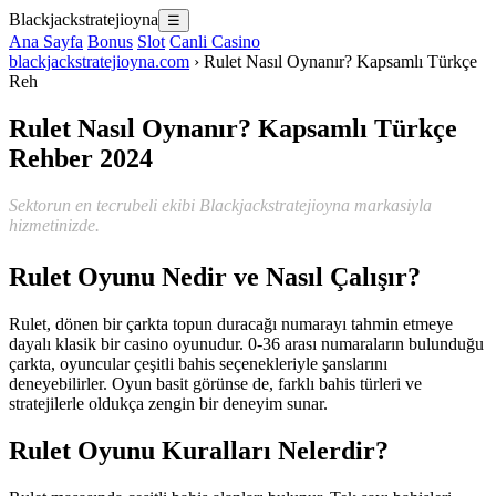
Blackjackstratejioyna
☰
Ana Sayfa
Bonus
Slot
Canli Casino
blackjackstratejioyna.com
› Rulet Nasıl Oynanır? Kapsamlı Türkçe
Reh
Rulet Nasıl Oynanır? Kapsamlı Türkçe
Rehber 2024
Sektorun en tecrubeli ekibi Blackjackstratejioyna markasiyla
hizmetinizde.
Rulet Oyunu Nedir ve Nasıl Çalışır?
Rulet, dönen bir çarkta topun duracağı numarayı tahmin etmeye
dayalı klasik bir casino oyunudur. 0-36 arası numaraların bulunduğu
çarkta, oyuncular çeşitli bahis seçenekleriyle şanslarını
deneyebilirler. Oyun basit görünse de, farklı bahis türleri ve
stratejilerle oldukça zengin bir deneyim sunar.
Rulet Oyunu Kuralları Nelerdir?