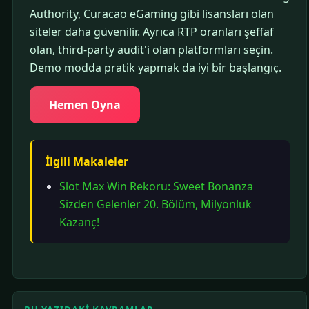
Authority, Curacao eGaming gibi lisansları olan
siteler daha güvenilir. Ayrıca RTP oranları şeffaf
olan, third-party audit'i olan platformları seçin.
Demo modda pratik yapmak da iyi bir başlangıç.
Hemen Oyna
İlgili Makaleler
Slot Max Win Rekoru: Sweet Bonanza
Sizden Gelenler 20. Bölüm, Milyonluk
Kazanç!