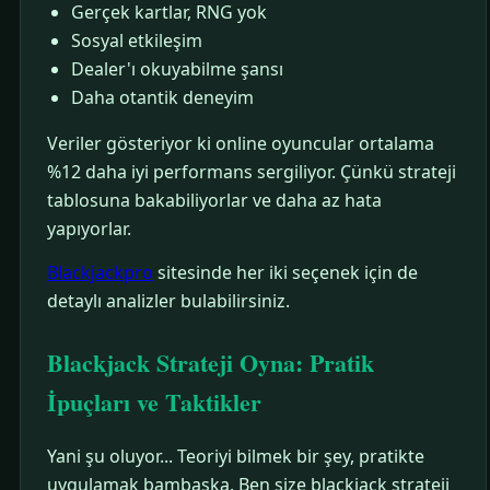
Gerçek kartlar, RNG yok
Sosyal etkileşim
Dealer'ı okuyabilme şansı
Daha otantik deneyim
Veriler gösteriyor ki online oyuncular ortalama
%12 daha iyi performans sergiliyor. Çünkü strateji
tablosuna bakabiliyorlar ve daha az hata
yapıyorlar.
Blackjackpro
sitesinde her iki seçenek için de
detaylı analizler bulabilirsiniz.
Blackjack Strateji Oyna: Pratik
İpuçları ve Taktikler
Yani şu oluyor... Teoriyi bilmek bir şey, pratikte
uygulamak bambaşka. Ben size blackjack strateji