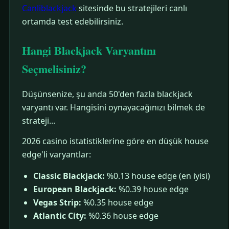
Canliblackjack
sitesinde bu stratejileri canlı
ortamda test edebilirsiniz.
Hangi Blackjack Varyantını
Seçmelisiniz?
Düşünsenize, şu anda 50'den fazla blackjack
varyantı var. Hangisini oynayacağınızı bilmek de
strateji...
2026 casino istatistiklerine göre en düşük house
edge'li varyantlar:
Classic Blackjack:
%0.13 house edge (en iyisi)
European Blackjack:
%0.39 house edge
Vegas Strip:
%0.35 house edge
Atlantic City:
%0.36 house edge