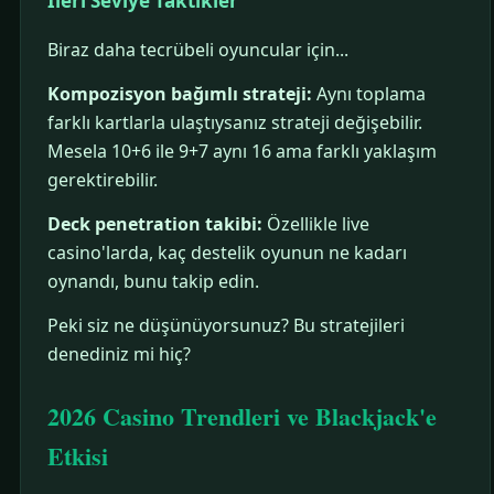
İleri Seviye Taktikler
Biraz daha tecrübeli oyuncular için...
Kompozisyon bağımlı strateji:
Aynı toplama
farklı kartlarla ulaştıysanız strateji değişebilir.
Mesela 10+6 ile 9+7 aynı 16 ama farklı yaklaşım
gerektirebilir.
Deck penetration takibi:
Özellikle live
casino'larda, kaç destelik oyunun ne kadarı
oynandı, bunu takip edin.
Peki siz ne düşünüyorsunuz? Bu stratejileri
denediniz mi hiç?
2026 Casino Trendleri ve Blackjack'e
Etkisi