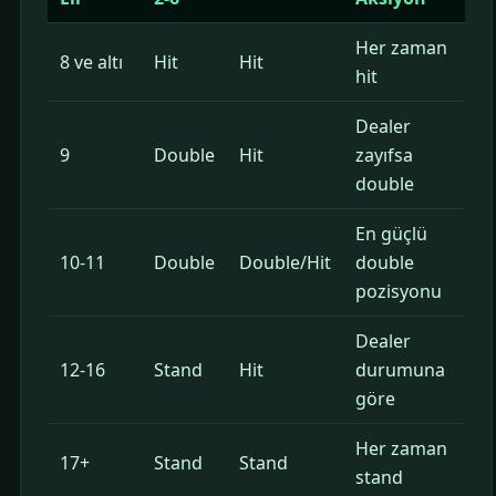
Her zaman
8 ve altı
Hit
Hit
hit
Dealer
9
Double
Hit
zayıfsa
double
En güçlü
10-11
Double
Double/Hit
double
pozisyonu
Dealer
12-16
Stand
Hit
durumuna
göre
Her zaman
17+
Stand
Stand
stand