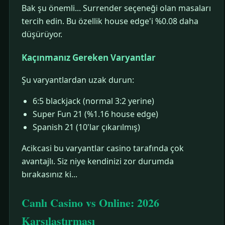
Bak şu önemli... Surrender seçeneği olan masaları
tercih edin. Bu özellik house edge'i %0.08 daha
düşürüyor.
Kaçınmanız Gereken Varyantlar
Şu varyantlardan uzak durun:
6:5 blackjack (normal 3:2 yerine)
Super Fun 21 (%1.16 house edge)
Spanish 21 (10'lar çıkarılmış)
Acikcasi bu varyantlar casino tarafında çok
avantajlı. Siz niye kendinizi zor durumda
bırakasınız ki...
Canlı Casino vs Online: 2026
Karşılaştırması