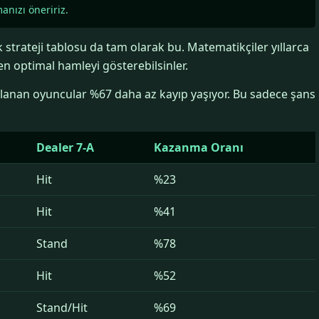
nızı öneririz.
k strateji tablosu da tam olarak bu. Matematikçiler yıllarca
 en optimal hamleyi gösterebilsinler.
ullanan oyuncular %67 daha az kayıp yaşıyor. Bu sadece şans
Dealer 7-A
Kazanma Oranı
Hit
%23
Hit
%41
Stand
%78
Hit
%52
Stand/Hit
%69