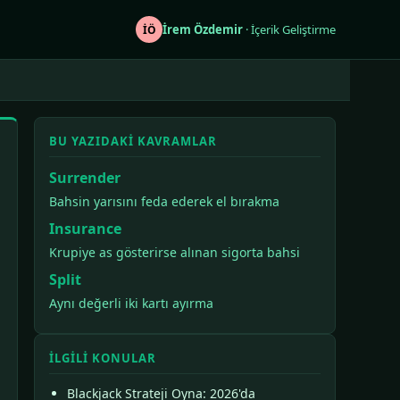
İrem Özdemir
· İçerik Geliştirme
İÖ
BU YAZIDAKI KAVRAMLAR
Surrender
Bahsin yarısını feda ederek el bırakma
Insurance
Krupiye as gösterirse alınan sigorta bahsi
Split
Aynı değerli iki kartı ayırma
İLGILI KONULAR
Blackjack Strateji Oyna: 2026'da