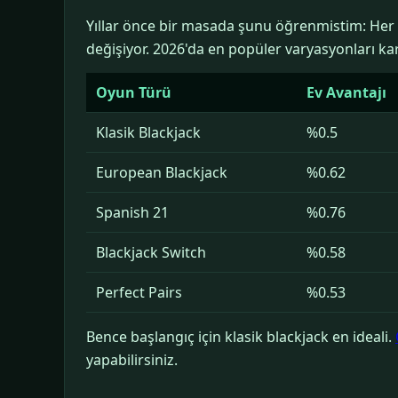
Yıllar önce bir masada şunu öğrenmistim: Her b
değişiyor. 2026'da en popüler varyasyonları kar
Oyun Türü
Ev Avantajı
Klasik Blackjack
%0.5
European Blackjack
%0.62
Spanish 21
%0.76
Blackjack Switch
%0.58
Perfect Pairs
%0.53
Bence başlangıç için klasik blackjack en ideali.
yapabilirsiniz.