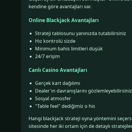
kendine göre avantajları var.
Online Blackjack Avantajları
Strateji tablosunu yanınızda tutabilirsiniz
Hız kontrolü sizde
Minimum bahis limitleri düşük
24/7 erişim
Canlı Casino Avantajları
Gerçek kart dağılımı
Dealer'ın davranışlarını gözlemleyebilirsiniz
Sosyal atmosfer
"Table feel" dediğimiz o his
Hangi blackjack strateji oyna yöntemini seçerse
sitesinde her iki ortam için de detaylı stratejiler