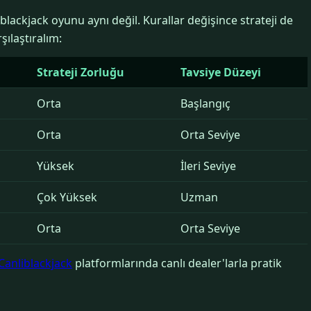
lackjack oyunu aynı değil. Kurallar değişince strateji de
şılaştıralım:
Strateji Zorluğu
Tavsiye Düzeyi
Orta
Başlangıç
Orta
Orta Seviye
Yüksek
İleri Seviye
Çok Yüksek
Uzman
Orta
Orta Seviye
Canliblackjack
platformlarında canlı dealer'larla pratik